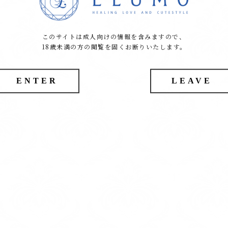
このサイトは成人向けの情報を含みますので、
18歳未満の方の閲覧を固くお断りいたします。
ENTER
LEAVE