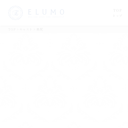
TOP
トップ
TOP
>
キャスト
>
美尻