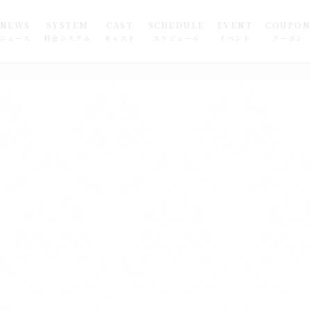
NEWS
SYSTEM
CAST
SCHEDULE
EVENT
COUPON
ニュース
料金システム
キャスト
スケジュール
イベント
クーポン