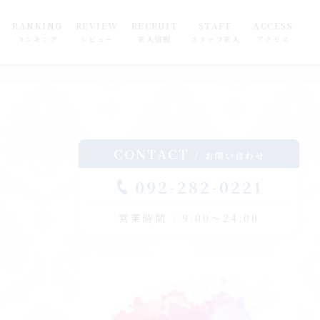
RANKING
REVIEW
RECRUIT
STAFF
ACCESS
ランキング
レビュー
求人情報
スタッフ求人
アクセス
CONTACT
お問い合わせ
092-282-0221
営業時間 : 9:00～24:00