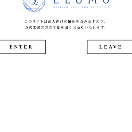
このサイトは成人向けの情報を含みますので、
18歳未満の方の閲覧を固くお断りいたします。
ENTER
LEAVE