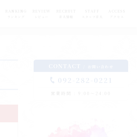
RANKING
REVIEW
RECRUIT
STAFF
ACCESS
ランキング
レビュー
求人情報
スタッフ求人
アクセス
CONTACT
お問い合わせ
092-282-0221
営業時間 : 9:00～24:00