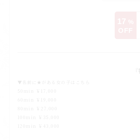
17
%
OFF
『
▼名前に★がある女の子はこちら
50min ￥17,000
60min ￥19,000
80min ￥27,000
100min ￥35,000
120min ￥43,000